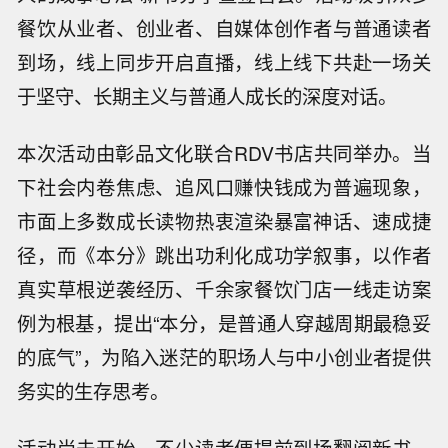
餐饮从业者、创业者、自媒体创作者与普通读者
到场，线上同步开启直播，线上线下共赴一场关
于坚守、长期主义与普通人成长的深度对话。
本次活动由彰品文化联合RDV书店共同举办。当
下社会内卷焦虑、追风口赚快钱成为普遍现象，
市面上多数成长读物热衷渲染暴富神话、速成捷
径，而《本分》跳出功利化成功学叙事，以作者
真实草根逆袭经历、千余家餐饮门店一线走访案
例为根基，提出“本分，是普通人穿越周期最稳妥
的底气”，为陷入迷茫的职场人与中小创业者提供
务实的生存思考。