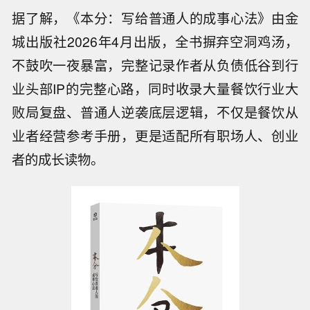
据了解，《本分：写给普通人的成事心法》由金
城出版社2026年4月出版，全书摒弃空洞鸡汤，
不鼓吹一夜暴富，完整记录作者从负债低谷到行
业头部IP的完整心路，同时收录大量餐饮行业大
败局复盘、普通人逆袭底层逻辑，不仅是餐饮从
业者经营参考手册，更是适配所有职场人、创业
者的成长读物。