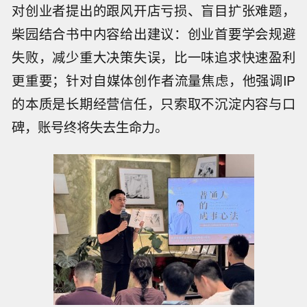
对创业者提出的跟风开店亏损、盲目扩张难题，
柴园结合书中内容给出建议：创业首要学会规避
失败，减少重大决策失误，比一味追求快速盈利
更重要；针对自媒体创作者流量焦虑，他强调IP
的本质是长期经营信任，只索取不沉淀内容与口
碑，账号终将失去生命力。