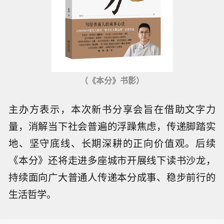
（《本分》书影）
主办方表示，本次新书分享会旨在借助文字力
量，消解当下社会普遍的浮躁焦虑，传递脚踏实
地、坚守底线、长期深耕的正向价值观。后续
《本分》还将走进多座城市开展线下读书沙龙，
持续面向广大普通人传递本分成事、稳步前行的
生活哲学。