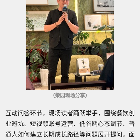
（柴园现场分享）
互动问答环节，现场读者踊跃举手，围绕餐饮创
业避坑、短视频账号运营、低谷期心态调节、普
通人如何建立长期成长路径等问题展开提问。面