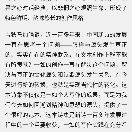
畏之心对话经典，以悲悯之心观照生命，形成了
特色鲜明、韵味悠长的创作风格。
吉狄马加强调，近一百多年来，中国新诗的发展
一直在思考一个问题——怎样与源头发生真正
的、实实在在的精神联系，在文本创作上能不能
有所贡献？一如的创作一直在解决这个问题，解
决与真正的文化源头和诗歌源头发生关系、在今
天进行新的转换，也就是实现当代性的转化。这
本诗集不仅仅是一如个人写作的成果，而是为我
们今天如何回溯到精神和思想的源头，提供了一
个很好的范本。这本诗集是新诗一百多年发展过
程中的一个重要收获，一如的写作实践在充分看