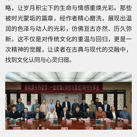
略，让岁月积尘下的生命与情感重焕光彩。那些
被时光蒙垢的篇章，经作者精心磨洗，展现出温
润的色泽与动人的光彩，仿佛亘古亦然、历久弥
新。这不仅是对传统文化的重温与回归，更是一
次精神的觉醒，让读者在古典与现代的交融中，
找到文化认同与心灵归宿。