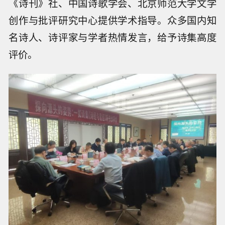
《诗刊》社、中国诗歌学会、北京师范大学文学
创作与批评研究中心提供学术指导。众多国内知
名诗人、诗评家与学者热情发言，给予诗集高度
评价。