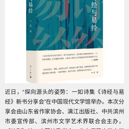
近日，“探向源头的姿势：一如诗集《诗经与易
经》新书分享会”在中国现代文学馆举办。本次分
享会由山东省作家协会、漓江出版社、中共滨州
市委宣传部、滨州市文学艺术界联合会主办，