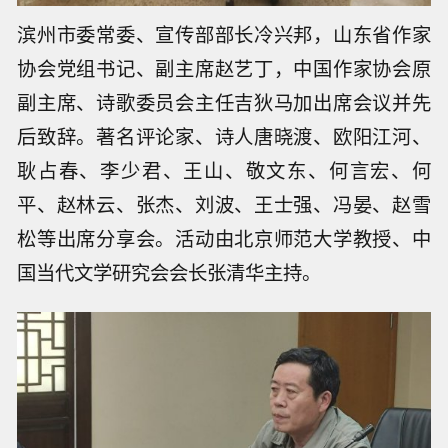
滨州市委常委、宣传部部长冷兴邦，山东省作家
协会党组书记、副主席赵艺丁，中国作家协会原
副主席、诗歌委员会主任吉狄马加出席会议并先
后致辞。著名评论家、诗人唐晓渡、欧阳江河、
耿占春、李少君、王山、敬文东、何言宏、何
平、赵林云、张杰、刘波、王士强、冯晏、赵雪
松等出席分享会。活动由北京师范大学教授、中
国当代文学研究会会长张清华主持。