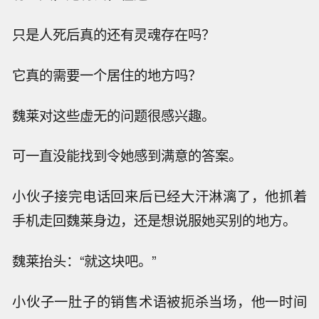
只是人死后真的还有灵魂存在吗？
它真的需要一个居住的地方吗？
魏莱对这些虚无的问题很感兴趣。
可一直没能找到令她感到满意的答案。
小伙子接完电话回来后已经大汗淋漓了，他抓着
手机走回魏莱身边，还是想说服她买别的地方。
魏莱抬头：“就这块吧。”
小伙子一肚子的销售术语被扼杀当场，他一时间