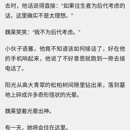
去时，他话说得直接：“如果往生者为后代考虑的
话，这里确实不是太理想。”
魏莱笑笑：“我不为后代考虑。”
小伙子语塞，他竟不知道该如何接话了，好在他
的手机响起来，他说了不好意思就跑到一旁去接
电话了。
阳光从高大青翠的松柏树间隙里钻出来，落到墓
地上碎成许多奇形怪状的光晕。
魏莱望着光晕出神。
有一天，她将会住在这里。