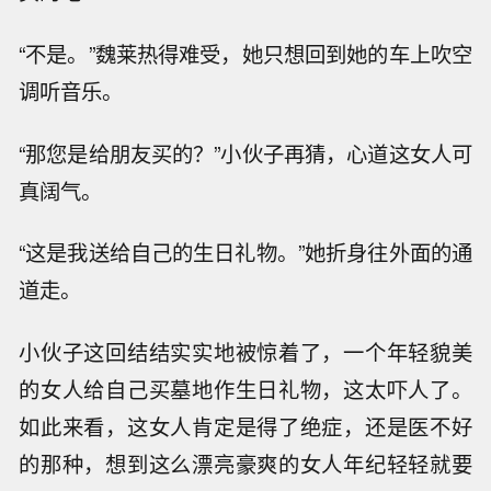
“不是。”魏莱热得难受，她只想回到她的车上吹空
调听音乐。
“那您是给朋友买的？”小伙子再猜，心道这女人可
真阔气。
“这是我送给自己的生日礼物。”她折身往外面的通
道走。
小伙子这回结结实实地被惊着了，一个年轻貌美
的女人给自己买墓地作生日礼物，这太吓人了。
如此来看，这女人肯定是得了绝症，还是医不好
的那种，想到这么漂亮豪爽的女人年纪轻轻就要