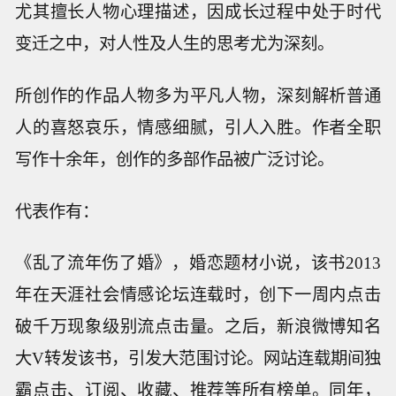
尤其擅长人物心理描述，因成长过程中处于时代
变迁之中，对人性及人生的思考尤为深刻。
所创作的作品人物多为平凡人物，深刻解析普通
人的喜怒哀乐，情感细腻，引人入胜。作者全职
写作十余年，创作的多部作品被广泛讨论。
代表作有：
《乱了流年伤了婚》，婚恋题材小说，该书2013
年在天涯社会情感论坛连载时，创下一周内点击
破千万现象级别流点击量。之后，新浪微博知名
大V转发该书，引发大范围讨论。网站连载期间独
霸点击、订阅、收藏、推荐等所有榜单。同年，