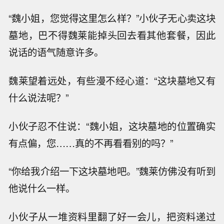
“魏小姐，您觉得这里怎么样？”小伙子无心卖这块
墓地，巴不得魏莱能掉头回去看其他套餐，因此
说话的语气随意许多。
魏莱望着远处，有些漫不经心道：“这块墓地又有
什么说法呢？”
小伙子忍不住说：“魏小姐，这块墓地的位置确实
有点偏，您……真的不再看看别的吗？”
“你给我介绍一下这块墓地吧。”魏莱仿佛没有听到
他说什么一样。
小伙子从一堆资料里翻了好一会儿，把资料递过