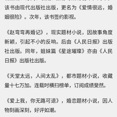
该书由现代出版社出版，更名为《爱情很远，婚
姻很险》。次年，该书签约影视。
《赵弯弯再婚记》，现实题材小说，因故事角度
新颖，引起不小的反响。后由《人民日报》出版
社出版。同年，姐妹篇《星途璀璨》亦由《人民
日报》出版社出版。
《天堂太远，人间太乱》，都市题材小说，收藏
量十七万加。连载时横扫榜单，订阅成绩斐然。
《爱上我，你无路可退》，婚恋题材小说，因人
物刻画深刻，好评如潮。